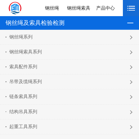
钢丝绳
钢丝绳索具
产品中心
钢丝绳及索具检验检测
钢丝绳系列
钢丝绳索具系列
索具配件系列
吊带及缆绳系列
链条索具系列
结构吊具系列
起重工具系列